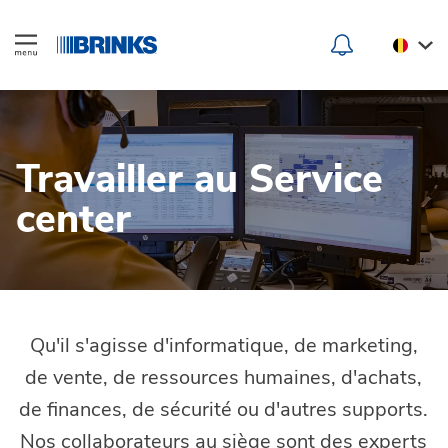
Travailler au Service
center
Qu'il s'agisse d'informatique, de marketing,
de vente, de ressources humaines, d'achats,
de finances, de sécurité ou d'autres supports.
Nos collaborateurs au siège sont des experts