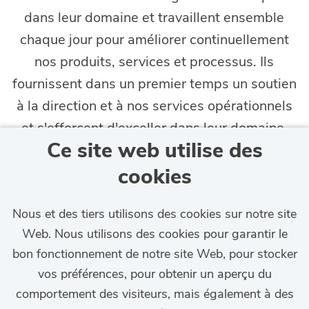
dans leur domaine et travaillent ensemble
chaque jour pour améliorer continuellement
nos produits, services et processus. Ils
fournissent dans un premier temps un soutien
à la direction et à nos services opérationnels
et s'efforcent d'exceller dans leur domaine.
Ce site web utilise des
cookies
Nous et des tiers utilisons des cookies sur notre site
Web. Nous utilisons des cookies pour garantir le
bon fonctionnement de notre site Web, pour stocker
vos préférences, pour obtenir un aperçu du
comportement des visiteurs, mais également à des