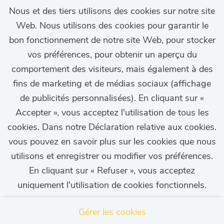
Nous et des tiers utilisons des cookies sur notre site
Web. Nous utilisons des cookies pour garantir le
bon fonctionnement de notre site Web, pour stocker
vos préférences, pour obtenir un aperçu du
comportement des visiteurs, mais également à des
fins de marketing et de médias sociaux (affichage
Ne ratez plus aucune
de publicités personnalisées). En cliquant sur «
offre d'emploi!
Accepter », vous acceptez l'utilisation de tous les
cookies. Dans notre Déclaration relative aux cookies.
vous pouvez en savoir plus sur les cookies que nous
utilisons et enregistrer ou modifier vos préférences.
En cliquant sur « Refuser », vous acceptez
uniquement l'utilisation de cookies fonctionnels.
CONFIGURER L'ALERTE D'EMPLOI
Gérer les cookies