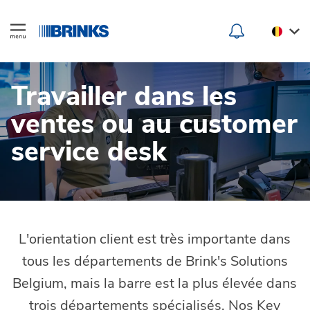
Travailler dans les
ventes ou au customer
service desk
L'orientation client est très importante dans
tous les départements de Brink's Solutions
Belgium, mais la barre est la plus élevée dans
trois départements spécialisés. Nos Key