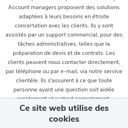
Account managers proposent des solutions
adaptées à leurs besoins en étroite
concertation avec les clients. Ils y sont
assistés par un support commercial, pour des
tâches administratives, telles que la
préparation de devis et de contrats. Les
clients peuvent nous contacter directement,
par téléphone ou par e-mail, via notre service
clientèle. Ils s'assurent à ce que toute
personne ayant une question soit aidée
rapidement et surtout correctement.
Ce site web utilise des
cookies