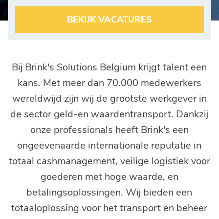
BEKIJK VACATURES
Bij Brink's Solutions Belgium krijgt talent een
kans. Met meer dan 70.000 medewerkers
wereldwijd zijn wij de grootste werkgever in
de sector geld-en waardentransport. Dankzij
onze professionals heeft Brink's een
ongeëvenaarde internationale reputatie in
totaal cashmanagement, veilige logistiek voor
goederen met hoge waarde, en
betalingsoplossingen. Wij bieden een
totaaloplossing voor het transport en beheer