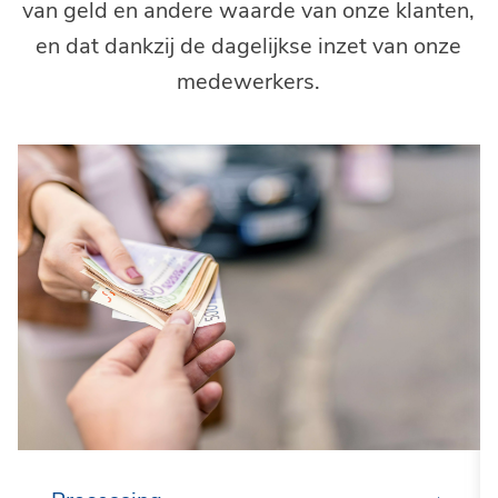
van geld en andere waarde van onze klanten,
en dat dankzij de dagelijkse inzet van onze
medewerkers.