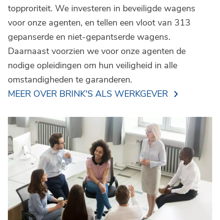
topproriteit. We investeren in beveiligde wagens
voor onze agenten, en tellen een vloot van 313
gepanserde en niet-gepantserde wagens.
Daarnaast voorzien we voor onze agenten de
nodige opleidingen om hun veiligheid in alle
omstandigheden te garanderen.
MEER OVER BRINK'S ALS WERKGEVER