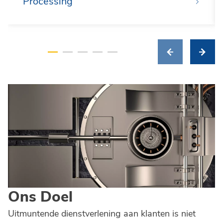
Processing
Ons Doel
Uitmuntende dienstverlening aan klanten is niet