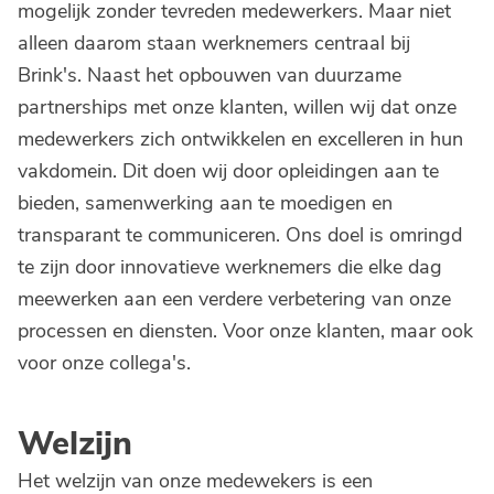
mogelijk zonder tevreden medewerkers. Maar niet
alleen daarom staan werknemers centraal bij
Brink's. Naast het opbouwen van duurzame
partnerships met onze klanten, willen wij dat onze
medewerkers zich ontwikkelen en excelleren in hun
vakdomein. Dit doen wij door opleidingen aan te
bieden, samenwerking aan te moedigen en
transparant te communiceren. Ons doel is omringd
te zijn door innovatieve werknemers die elke dag
meewerken aan een verdere verbetering van onze
processen en diensten. Voor onze klanten, maar ook
voor onze collega's.
Welzijn
Het welzijn van onze medewekers is een