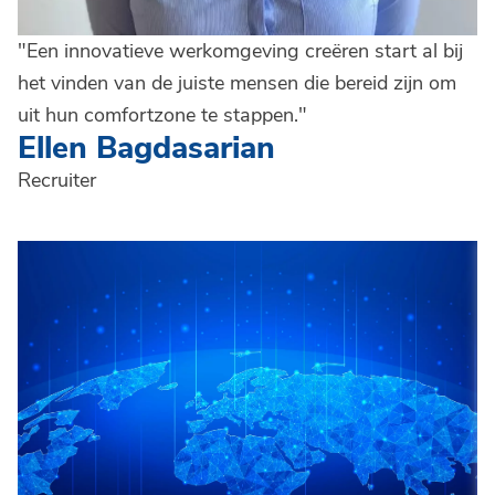
"Een innovatieve werkomgeving creëren start al bij
het vinden van de juiste mensen die bereid zijn om
uit hun comfortzone te stappen."
Ellen Bagdasarian
Recruiter