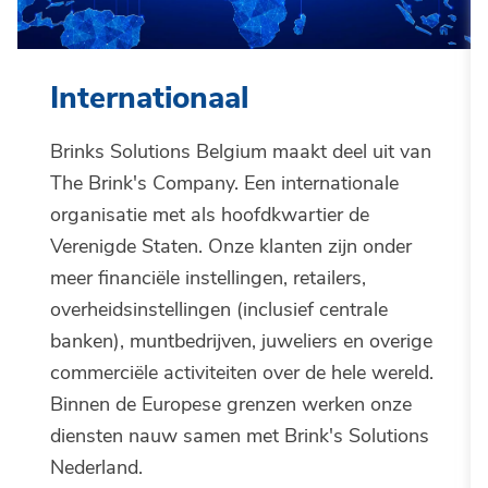
Internationaal
Brinks Solutions Belgium maakt deel uit van
The Brink's Company. Een internationale
organisatie met als hoofdkwartier de
Verenigde Staten. Onze klanten zijn onder
meer financiële instellingen, retailers,
overheidsinstellingen (inclusief centrale
banken), muntbedrijven, juweliers en overige
commerciële activiteiten over de hele wereld.
Binnen de Europese grenzen werken onze
diensten nauw samen met Brink's Solutions
Nederland.